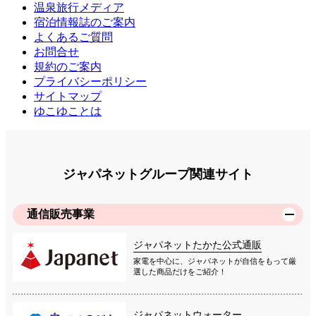
温泉旅行メディア
宿泊情報誌のご案内
よくあるご質問
お問合せ
規約のご案内
プライバシーポリシー
サイトマップ
ゆこゆことは
ジャパネットグループ関連サイト
通信販売事業
ジャパネットたかた公式通販
家電を中心に、ジャパネットが自信をもって厳
選した商品だけをご紹介！
ジャパネットウォーター