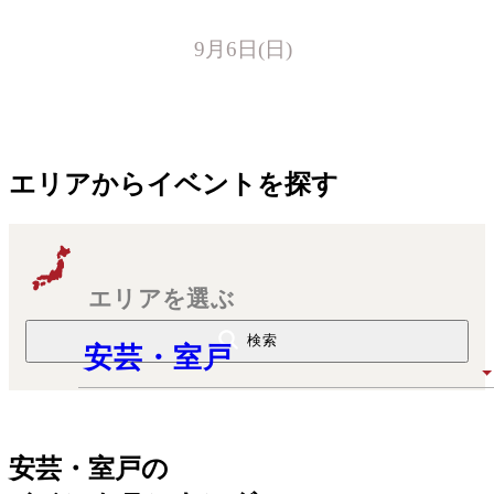
ンブルコンサート
9月6日(日)
エリアからイベントを探す
エリアを選ぶ
検索
安芸・室戸
安芸・室戸
の