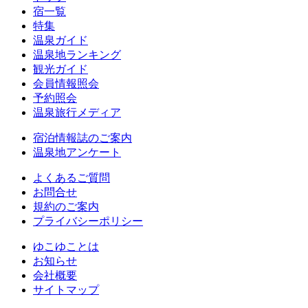
宿一覧
特集
温泉ガイド
温泉地ランキング
観光ガイド
会員情報照会
予約照会
温泉旅行メディア
宿泊情報誌のご案内
温泉地アンケート
よくあるご質問
お問合せ
規約のご案内
プライバシーポリシー
ゆこゆことは
お知らせ
会社概要
サイトマップ