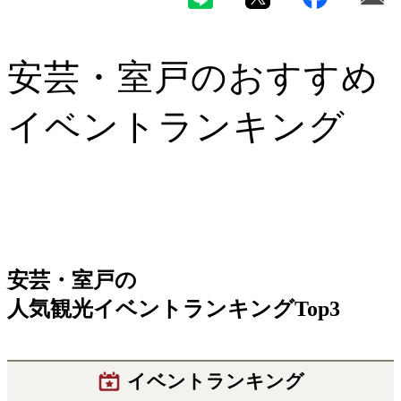
安芸・室戸
のおすすめ
イベントランキング
安芸・室戸
の
人気観光イベントランキングTop3
イベントランキング