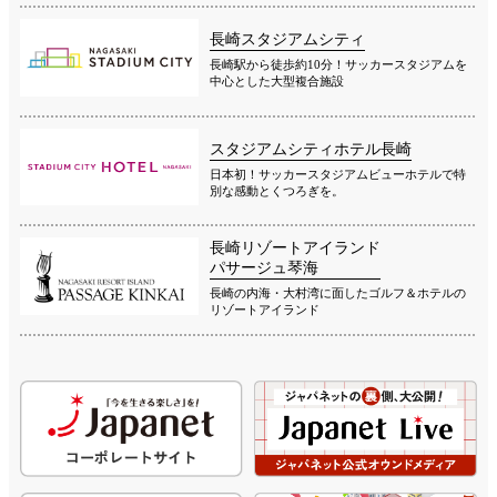
長崎スタジアムシティ
長崎駅から徒歩約10分！サッカースタジアムを
中心とした大型複合施設
スタジアムシティホテル長崎
日本初！サッカースタジアムビューホテルで特
別な感動とくつろぎを。
長崎リゾートアイランド
パサージュ琴海
長崎の内海・大村湾に面したゴルフ＆ホテルの
リゾートアイランド