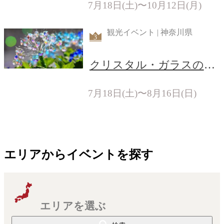
7月18日(土)〜10月12日(月)
観光イベント | 神奈川県
3
クリスタル・ガラスのア
ジサイ
7月18日(土)〜8月16日(日)
エリアからイベントを探す
エリアを選ぶ