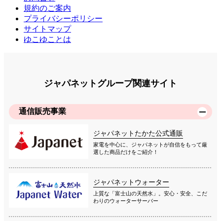
規約のご案内
プライバシーポリシー
サイトマップ
ゆこゆことは
ジャパネットグループ関連サイト
通信販売事業
ジャパネットたかた公式通販
家電を中心に、ジャパネットが自信をもって厳
選した商品だけをご紹介！
ジャパネットウォーター
上質な「富士山の天然水」。安心・安全、こだ
わりのウォーターサーバー