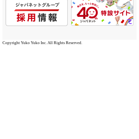
Copyright Yuko Yuko Inc. All Rights Reserved.