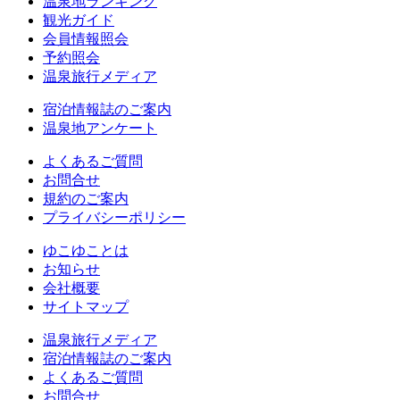
温泉地ランキング
観光ガイド
会員情報照会
予約照会
温泉旅行メディア
宿泊情報誌のご案内
温泉地アンケート
よくあるご質問
お問合せ
規約のご案内
プライバシーポリシー
ゆこゆことは
お知らせ
会社概要
サイトマップ
温泉旅行メディア
宿泊情報誌のご案内
よくあるご質問
お問合せ