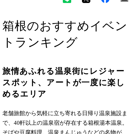
箱根
のおすすめイベン
トランキング
旅情あふれる温泉街にレジャー
スポット、アートが一度に楽し
めるエリア
老舗旅館から気軽に立ち寄れる日帰り温泉施設ま
で、40軒以上の温泉宿が存在する箱根湯本温泉。
そばや豆腐料理、温泉まんじゅうなどの名物が、