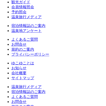
観光ガイド
会員情報照会
予約照会
温泉旅行メディア
宿泊情報誌のご案内
温泉地アンケート
よくあるご質問
お問合せ
規約のご案内
プライバシーポリシー
ゆこゆことは
お知らせ
会社概要
サイトマップ
温泉旅行メディア
宿泊情報誌のご案内
よくあるご質問
お問合せ