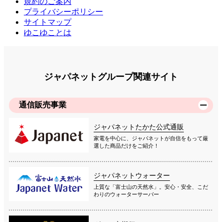
規約のご案内
プライバシーポリシー
サイトマップ
ゆこゆことは
ジャパネットグループ関連サイト
通信販売事業
ジャパネットたかた公式通販
家電を中心に、ジャパネットが自信をもって厳
選した商品だけをご紹介！
ジャパネットウォーター
上質な「富士山の天然水」。安心・安全、こだ
わりのウォーターサーバー