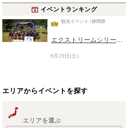
イベントランキング
観光イベント | 静岡県
1
エクストリームシリーズ
奥大井大会
8月29日(土)
エリアからイベントを探す
エリアを選ぶ