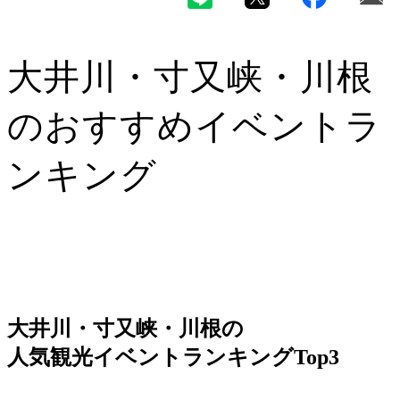
大井川・寸又峡・川根
のおすすめイベントラ
ンキング
大井川・寸又峡・川根
の
人気観光イベントランキングTop3