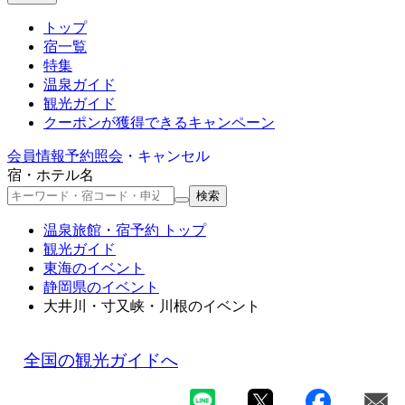
トップ
宿一覧
特集
温泉ガイド
観光ガイド
クーポン
が獲得できるキャンペーン
会員情報
予約照会
・キャンセル
宿・ホテル名
検索
温泉旅館・宿予約 トップ
観光ガイド
東海のイベント
静岡県のイベント
大井川・寸又峡・川根のイベント
全国の観光ガイドへ