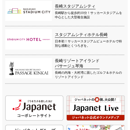
長崎スタジアムシティ
長崎駅から徒歩約10分！サッカースタジアムを
中心とした大型複合施設
スタジアムシティホテル長崎
日本初！サッカースタジアムビューホテルで特
別な感動とくつろぎを。
長崎リゾートアイランド
パサージュ琴海
長崎の内海・大村湾に面したゴルフ＆ホテルの
リゾートアイランド